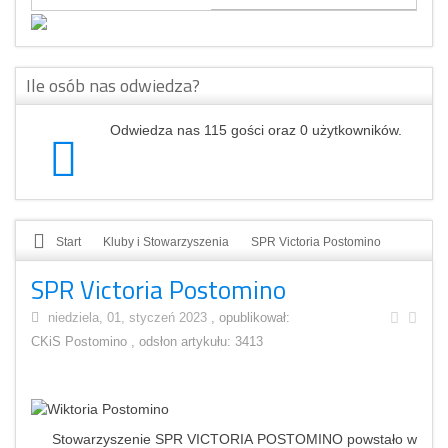
Ile osób nas odwiedza?
Odwiedza nas 115 gości oraz 0 użytkowników.
Start
Kluby i Stowarzyszenia
SPR Victoria Postomino
SPR Victoria Postomino
niedziela, 01, styczeń 2023
, opublikował:
CKiS Postomino
, odsłon artykułu: 3413
Stowarzyszenie SPR VICTORIA POSTOMINO powstało w