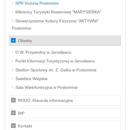
SPR Victoria Postomino
Miłośnicy Turystyki Rowerowej "MARYSIEŃKA"
Stowarzyszenie Kultury Fizycznej "AKTYWNI"
Postomino
Obiekty
O.W. Przywodny w Jarosławcu
Punkt Informacji Turystycznej w Jarosławcu
Stadion Sportowy im. Z. Galka w Postominie
Świetlice Wiejskie
Sala Wielofunkcyjna w Postominie
RODO: Klauzula informacyjna
BIP
Kontakt